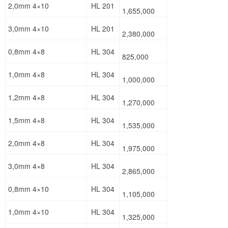
2,0mm 4×10
HL 201
1,655,000
3,0mm 4×10
HL 201
2,380,000
0,8mm 4×8
HL 304
825,000
1,0mm 4×8
HL 304
1,000,000
1,2mm 4×8
HL 304
1,270,000
1,5mm 4×8
HL 304
1,535,000
2,0mm 4×8
HL 304
1,975,000
3,0mm 4×8
HL 304
2,865,000
0,8mm 4×10
HL 304
1,105,000
1,0mm 4×10
HL 304
1,325,000