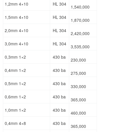
1,2mm 4×10
HL 304
1,540,000
1,5mm 4×10
HL 304
1,870,000
2,0mm 4×10
HL 304
2,420,000
3,0mm 4×10
HL 304
3,535,000
0,3mm 1×2
430 ba
230,000
0,4mm 1×2
430 ba
275,000
0,5mm 1×2
430 ba
330,000
0,6mm 1×2
430 ba
365,000
1,0mm 1×2
430 ba
460,000
0,4mm 4×8
430 ba
365,000