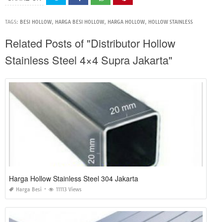
TAGS:
BESI HOLLOW
,
HARGA BESI HOLLOW
,
HARGA HOLLOW
,
HOLLOW STAINLESS
Related Posts of "Distributor Hollow
Stainless Steel 4×4 Supra Jakarta"
Harga Hollow Stainless Steel 304 Jakarta
Harga Besi
11113 Views