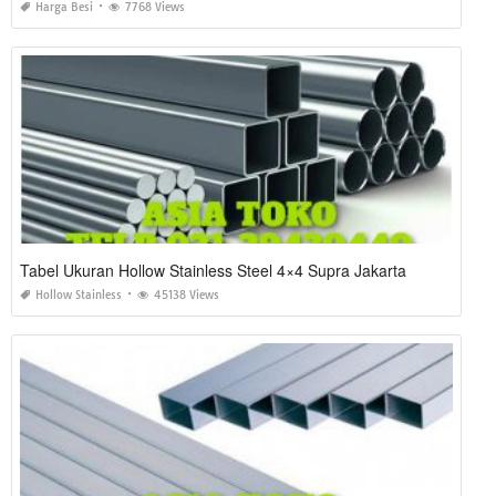
Harga Besi
7768 Views
Tabel Ukuran Hollow Stainless Steel 4×4 Supra Jakarta
Hollow Stainless
45138 Views