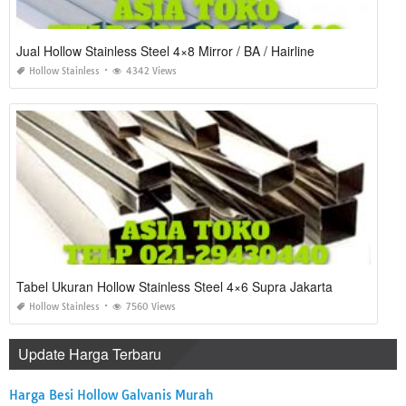
Jual Hollow Stainless Steel 4×8 Mirror / BA / Hairline
Hollow Stainless
4342 Views
Tabel Ukuran Hollow Stainless Steel 4×6 Supra Jakarta
Hollow Stainless
7560 Views
Update Harga Terbaru
Harga Besi Hollow Galvanis Murah