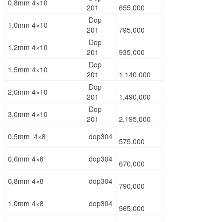
0,8mm 4×10
201
655,000
Dop
1,0mm 4×10
201
795,000
Dop
1,2mm 4×10
201
935,000
Dop
1,5mm 4×10
201
1,140,000
Dop
2,0mm 4×10
201
1,490,000
Dop
3,0mm 4×10
201
2,195,000
0,5mm 4×8
dop304
575,000
0,6mm 4×8
dop304
670,000
0,8mm 4×8
dop304
790,000
1,0mm 4×8
dop304
965,000