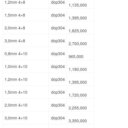
1,2mm 4×8
dop304
1,135,000
1,5mm 4×8
dop304
1,395,000
2,0mm 4×8
dop304
1,825,000
3,0mm 4×8
dop304
2,700,000
0,8mm 4×10
dop304
965,000
1,0mm 4×10
dop304
1,180,000
1,2mm 4×10
dop304
1,395,000
1,5mm 4×10
dop304
1,720,000
2,0mm 4×10
dop304
2,255,000
3,0mm 4×10
dop304
3,350,000