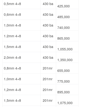
0,5mm 4×8
430 ba
425,000
0,6mm 4×8
430 ba
485,000
1,0mm 4×8
430 ba
740,000
1.2mm 4×8
430 ba
865,000
1,5mm 4×8
430 ba
1,055,000
2,0mm 4×8
430 ba
1,350,000
0,8mm 4×8
201mr
655,000
1,0mm 4×8
201mr
775,000
1,2mm 4×8
201mr
895,000
1,5mm 4×8
201mr
1,075,000