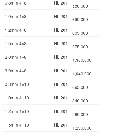
0,8mm 4×8
HL 201
580,000
1,0mm 4×8
HL 201
690,000
1,2mm 4×8
HL 201
805,000
1,5mm 4×8
HL 201
975,000
2,0mm 4×8
HL 201
1,360,000
3,0mm 4×8
HL 201
1,940,000
0,8mm 4×10
HL 201
695,000
1,0mm 4×10
HL 201
840,000
1,2mm 4×10
HL 201
980,000
1,5mm 4×10
HL 201
1,290,000