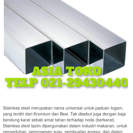
Stainless steel merupakan nama universal untuk paduan logam,
yang terdiri dari Kromium dan Besi. Tak disebut juga dengan baja
bendung karat sebab amat tahan terhadap noda (berkarat).
Stainless steel lazim dipergunakan dalam industri makanan, untuk
penyeduhan, pemrosesan susu, pembuatan anggur, dan dalam