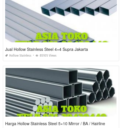
Jual Hollow Stainless Steel 4×4 Supra Jakarta
Hollow Stainless
85105 Views
Harga Hollow Stainless Steel 5×10 Mirror / BA / Hairline