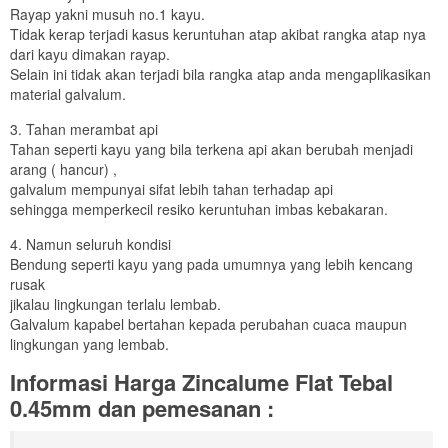
Rayap yakni musuh no.1 kayu.
Tidak kerap terjadi kasus keruntuhan atap akibat rangka atap nya
dari kayu dimakan rayap.
Selain ini tidak akan terjadi bila rangka atap anda mengaplikasikan
material galvalum.
3. Tahan merambat api
Tahan seperti kayu yang bila terkena api akan berubah menjadi
arang ( hancur) ,
galvalum mempunyai sifat lebih tahan terhadap api
sehingga memperkecil resiko keruntuhan imbas kebakaran.
4. Namun seluruh kondisi
Bendung seperti kayu yang pada umumnya yang lebih kencang
rusak
jikalau lingkungan terlalu lembab.
Galvalum kapabel bertahan kepada perubahan cuaca maupun
lingkungan yang lembab.
Informasi Harga Zincalume Flat Tebal
0.45mm dan pemesanan :