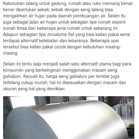
Kebutuhan talang untuk gedung, rumah atau ruko memang benar-
benar diperlukan sekali, sebab dengan seng talang bisa
mengalirkan air hujan pada daerah pembuangan air. Selain itu
juga sebagai jalan air hujan untuk sebagian tipe rumah seperti
tumah limas dan beberapa jenis rumah untuk sekarang ini.
Adapun sebagian tipe zincalume flat yang bisa kalian pakai serta
terdapat alternatif ketebalan dan lebaranya. Beberapa opsi
tersebut bisa kalian pakai cocok dengan kebutuhan masing-
masing.
Selain ini tentu saja menjadi salah satu alternatif utama bagi para
konsumen yang berkeinginan menggunakan macam seng
galvalum. Kecuali itu, harga seng galvalum per lembar juga
terbilang cukup murah, hal ini disesuaikan dengan macam dan
ukuran seng hal yang demikian.