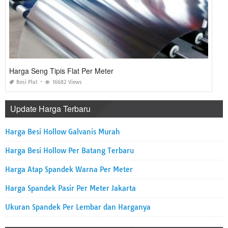
Harga Seng Tipis Flat Per Meter
Besi Plat
16682 Views
Update Harga Terbaru
Harga Besi Hollow Galvanis Murah
Harga Besi Hollow Per Batang Terbaru
Harga Atap Spandek Warna Per Meter
Harga Spandek Pasir Per Meter Jakarta
Ukuran Spandek Per Lembar dan Harganya