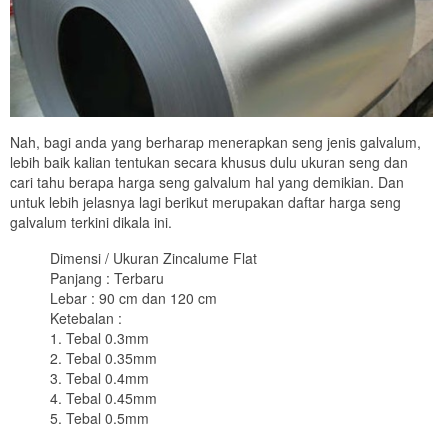
Nah, bagi anda yang berharap menerapkan seng jenis galvalum,
lebih baik kalian tentukan secara khusus dulu ukuran seng dan
cari tahu berapa harga seng galvalum hal yang demikian. Dan
untuk lebih jelasnya lagi berikut merupakan daftar harga seng
galvalum terkini dikala ini.
Dimensi / Ukuran Zincalume Flat
Panjang : Terbaru
Lebar : 90 cm dan 120 cm
Ketebalan :
1. Tebal 0.3mm
2. Tebal 0.35mm
3. Tebal 0.4mm
4. Tebal 0.45mm
5. Tebal 0.5mm