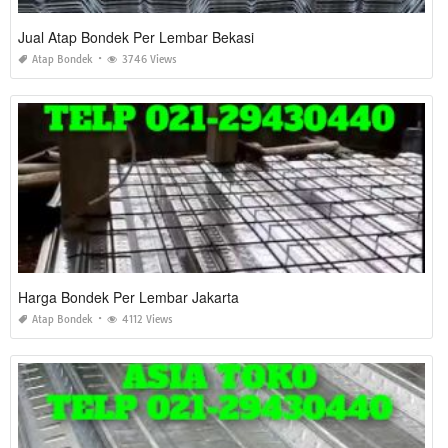
Jual Atap Bondek Per Lembar Bekasi
Atap Bondek
3746 Views
Harga Bondek Per Lembar Jakarta
Atap Bondek
4112 Views