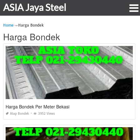
ASIA Jaya Steel
Home
Harga Bondek
Harga Bondek
Harga Bondek Per Meter Bekasi
Atap Bondek
3952 Views