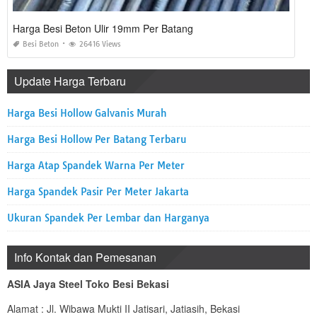
Harga Besi Beton Ulir 19mm Per Batang
Besi Beton
26416 Views
Update Harga Terbaru
Harga Besi Hollow Galvanis Murah
Harga Besi Hollow Per Batang Terbaru
Harga Atap Spandek Warna Per Meter
Harga Spandek Pasir Per Meter Jakarta
Ukuran Spandek Per Lembar dan Harganya
Info Kontak dan Pemesanan
ASIA Jaya Steel Toko Besi Bekasi
Alamat : Jl. Wibawa Mukti II Jatisari, Jatiasih, Bekasi