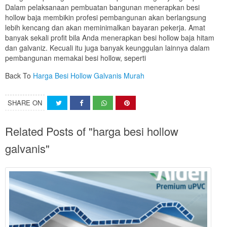
Dalam pelaksanaan pembuatan bangunan menerapkan besi
hollow baja membikin profesi pembangunan akan berlangsung
lebih kencang dan akan meminimalkan bayaran pekerja. Amat
banyak sekali profit bila Anda menerapkan besi hollow baja hitam
dan galvaniz. Kecuali itu juga banyak keunggulan lainnya dalam
pembangunan memakai besi hollow, seperti
Back To
Harga Besi Hollow Galvanis Murah
SHARE ON
Related Posts of "harga besi hollow
galvanis"