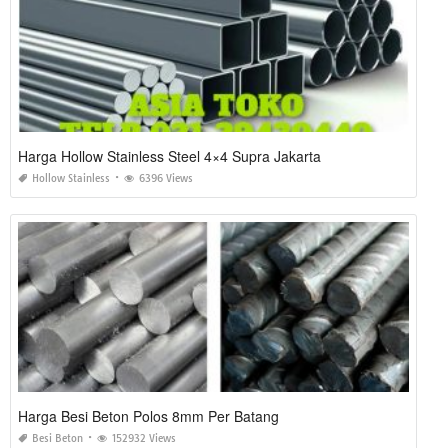
Harga Hollow Stainless Steel 4×4 Supra Jakarta
Hollow Stainless
6396 Views
Harga Besi Beton Polos 8mm Per Batang
Besi Beton
152932 Views