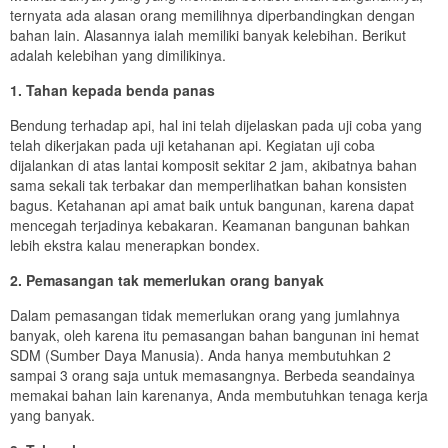
ternyata ada alasan orang memilihnya diperbandingkan dengan
bahan lain. Alasannya ialah memiliki banyak kelebihan. Berikut
adalah kelebihan yang dimilikinya.
1. Tahan kepada benda panas
Bendung terhadap api, hal ini telah dijelaskan pada uji coba yang
telah dikerjakan pada uji ketahanan api. Kegiatan uji coba
dijalankan di atas lantai komposit sekitar 2 jam, akibatnya bahan
sama sekali tak terbakar dan memperlihatkan bahan konsisten
bagus. Ketahanan api amat baik untuk bangunan, karena dapat
mencegah terjadinya kebakaran. Keamanan bangunan bahkan
lebih ekstra kalau menerapkan bondex.
2. Pemasangan tak memerlukan orang banyak
Dalam pemasangan tidak memerlukan orang yang jumlahnya
banyak, oleh karena itu pemasangan bahan bangunan ini hemat
SDM (Sumber Daya Manusia). Anda hanya membutuhkan 2
sampai 3 orang saja untuk memasangnya. Berbeda seandainya
memakai bahan lain karenanya, Anda membutuhkan tenaga kerja
yang banyak.