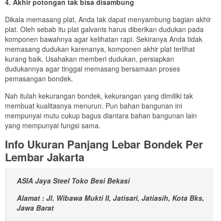
4. Akhir potongan tak bisa disambung
Dikala memasang plat, Anda tak dapat menyambung bagian akhir
plat. Oleh sebab itu plat galvanis harus diberikan dudukan pada
komponen bawahnya agar kelihatan rapi. Sekiranya Anda tidak
memasang dudukan karenanya, komponen akhir plat terlihat
kurang baik. Usahakan memberi dudukan, persiapkan
dudukannya agar tinggal memasang bersamaan proses
pemasangan bondek.
Nah itulah kekurangan bondek, kekurangan yang dimiliki tak
membuat kualitasnya menurun. Pun bahan bangunan ini
mempunyai mutu cukup bagus diantara bahan bangunan lain
yang mempunyai fungsi sama.
Info Ukuran Panjang Lebar Bondek Per
Lembar Jakarta
ASIA Jaya Steel Toko Besi Bekasi
Alamat : Jl. Wibawa Mukti II, Jatisari, Jatiasih, Kota Bks,
Jawa Barat