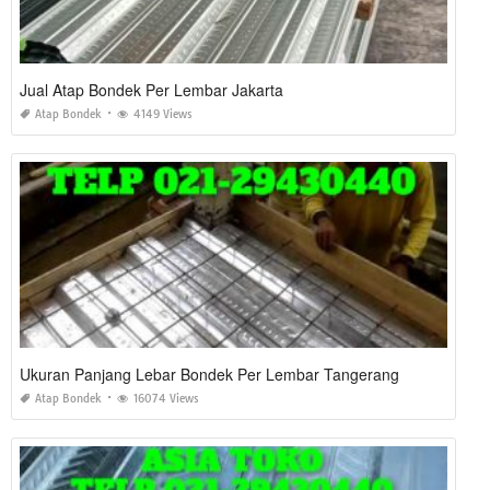
Jual Atap Bondek Per Lembar Jakarta
Atap Bondek
4149 Views
Ukuran Panjang Lebar Bondek Per Lembar Tangerang
Atap Bondek
16074 Views