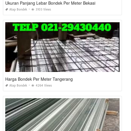
Ukuran Panjang Lebar Bondek Per Meter Bekasi
Atap Bondek
3103 Views
Harga Bondek Per Meter Tangerang
Atap Bondek
4264 Views