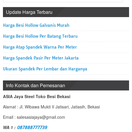
Update Harga Terbaru
Harga Besi Hollow Galvanis Murah
Harga Besi Hollow Per Batang Terbaru
Harga Atap Spandek Warna Per Meter
Harga Spandek Pasir Per Meter Jakarta
Ukuran Spandek Per Lembar dan Harganya
Info Kontak dan Pemesanan
ASIA Jaya Steel Toko Besi Bekasi
Alamat : Jl. Wibawa Mukti II Jatisari, Jatiasih, Bekasi
Email : salesasiajaya@gmail.com
WA 1 :
087888777739