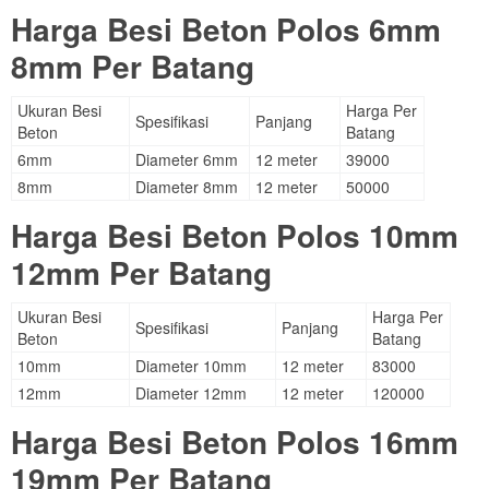
Harga Besi Beton Polos 6mm
8mm Per Batang
Ukuran Besi
Harga Per
Spesifikasi
Panjang
Beton
Batang
6mm
Diameter 6mm
12 meter
39000
8mm
Diameter 8mm
12 meter
50000
Harga Besi Beton Polos 10mm
12mm Per Batang
Ukuran Besi
Harga Per
Spesifikasi
Panjang
Beton
Batang
10mm
Diameter 10mm
12 meter
83000
12mm
Diameter 12mm
12 meter
120000
Harga Besi Beton Polos 16mm
19mm Per Batang