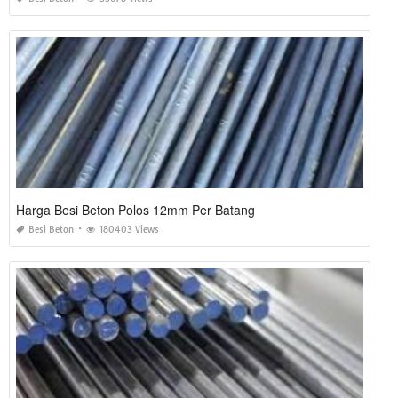
Harga Besi Beton Polos 12mm Per Batang
Besi Beton
180403 Views