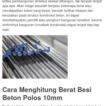
ketika pembangunan tersebut selesai dibangun, tak tampak terjadi
apa-apa. Akan tetapi sesudah berjalan beberapa lama atau
mendapatkan bobot yang besar, barulah terlihat retakan dan
kerusakan pada struktur konstruksi beton. ini dapat
membahayakan pemilik atau penghuni bangunan tersebut, karena
ambrolnya bangunan (musibah konstruksi) dapat terjadi tiap-tiap
saat.
Cara Menghitung Berat Besi
Beton Polos 10mm