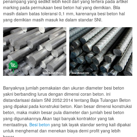
penampang yang sedikit lebih kecil dari yang tertera pada artikel
marking pada permukaan besi beton hal yang demikian. Bila
masih dalam batas toleransi 0,1 mm, karenanya besi beton hal
yang demikian masih masuk ke dalam standar SNI.
Banyaknya jumlah pemakaian dan ukuran diameter besi beton
yakni berbanding lurus dengan dimensi coran beton. ini
distandarisasi dalam SNI 2052:2014 tentang Baja Tulangan Beton
yang dipakai pada konstruksi beton. Kian besar dimensi konstruksi
beton, maka makin besar pula diameter dan jumlah besi beton
yang digunakannya.Akan tapi banyak kontraktor yang tak
mentaatinya.
Besi beton
yang tak layak standar sering kali dipakai
untuk menghemat dan menekan biaya demi profit yang lebih
besar.