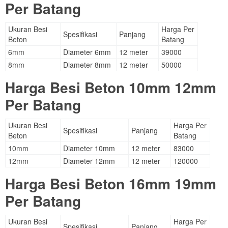
Per Batang
Ukuran Besi
Harga Per
Spesifikasi
Panjang
Beton
Batang
6mm
Diameter 6mm
12 meter
39000
8mm
Diameter 8mm
12 meter
50000
Harga Besi Beton 10mm 12mm
Per Batang
Ukuran Besi
Harga Per
Spesifikasi
Panjang
Beton
Batang
10mm
Diameter 10mm
12 meter
83000
12mm
Diameter 12mm
12 meter
120000
Harga Besi Beton 16mm 19mm
Per Batang
Ukuran Besi
Harga Per
Spesifikasi
Panjang