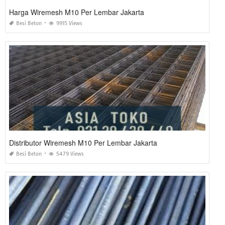
Harga Wiremesh M10 Per Lembar Jakarta
Besi Beton
9915 Views
Distributor Wiremesh M10 Per Lembar Jakarta
Besi Beton
5479 Views