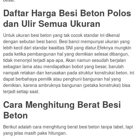
Daftar Harga Besi Beton Polos
dan Ulir Semua Ukuran
Untuk ukuran besi beton yang tak cocok standar ini dikenal
dengan sebutan besi banci. Besi banci mempunyai ukuran yang
lebih kecil dari standar kwalitas SNI yang diatur.Efeknya mungkin
pada ketika pembangunan hal yang demikian selesai dibangun,
tidak menonjol terjadi apa-apa. Akan namun sesudah berjalan
sebagian lama atau mendapatkan bobot yang besar, barulah
nampak retakan dan kerusakan pada struktur konstruksi beton. ini
dapat berbahaya pemilik atau penghuni bangunan hal yang
demikian, karena ambruknya bangunan (petaka konstruksi) bisa
terjadi setiap saat.
Cara Menghitung Berat Besi
Beton
Berikut adalah cara menghitung berat besi beton tanpa tabel, tapi
yang jelas masih pake hitungan.