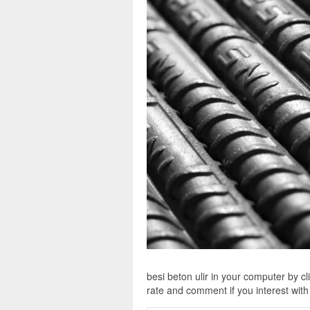
besi beton ulir in your computer by cl
rate and comment if you interest with 