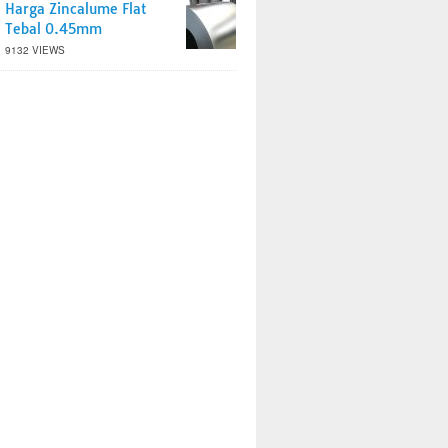
Harga Zincalume Flat
Tebal 0.45mm
9132 VIEWS