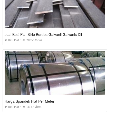
Jual Besi Plat Strip Bordes Galvanil Galvanis Dll
Besi Plat
20658 Views
Harga Spandek Flat Per Meter
Besi Plat
13347 Views