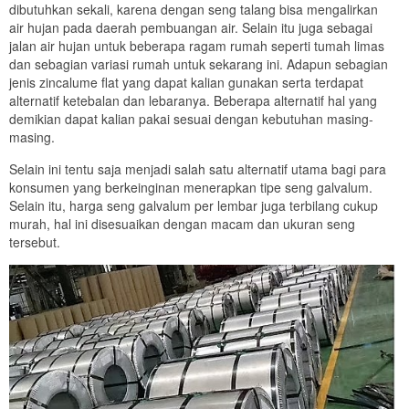
dibutuhkan sekali, karena dengan seng talang bisa mengalirkan
air hujan pada daerah pembuangan air. Selain itu juga sebagai
jalan air hujan untuk beberapa ragam rumah seperti tumah limas
dan sebagian variasi rumah untuk sekarang ini. Adapun sebagian
jenis zincalume flat yang dapat kalian gunakan serta terdapat
alternatif ketebalan dan lebaranya. Beberapa alternatif hal yang
demikian dapat kalian pakai sesuai dengan kebutuhan masing-
masing.
Selain ini tentu saja menjadi salah satu alternatif utama bagi para
konsumen yang berkeinginan menerapkan tipe seng galvalum.
Selain itu, harga seng galvalum per lembar juga terbilang cukup
murah, hal ini disesuaikan dengan macam dan ukuran seng
tersebut.