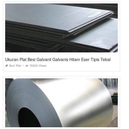
Ukuran Plat Besi Galvanil Galvanis Hitam Eser Tipis Tebal
Besi Plat
15650 Views