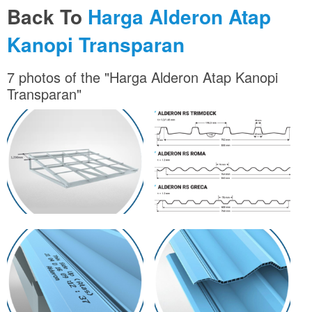
Back To
Harga Alderon Atap
Kanopi Transparan
7 photos of the "Harga Alderon Atap Kanopi
Transparan"