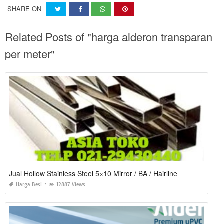
SHARE ON
Related Posts of "harga alderon transparan
per meter"
Jual Hollow Stainless Steel 5×10 Mirror / BA / Hairline
Harga Besi
12887 Views