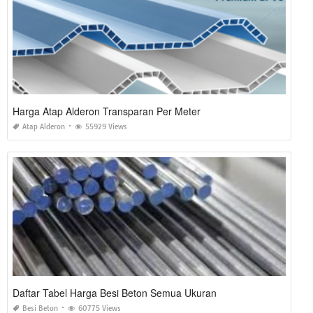
Harga Atap Alderon Transparan Per Meter
Atap Alderon
55929 Views
Daftar Tabel Harga Besi Beton Semua Ukuran
Besi Beton
60775 Views