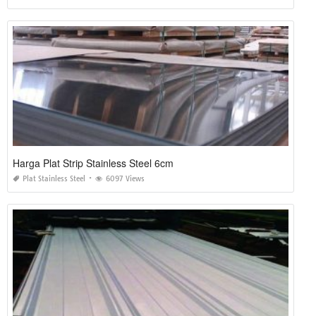
Harga Plat Strip Stainless Steel 6cm
Plat Stainless Steel
6097 Views