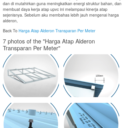
dan di mutahirkan guna meningkatkan energi struktur bahan, dan
membuat daya kerja atap upvc ini melampaui kinerja atap
sejenisnya. Sebelum aku membahas lebih jauh mengenai harga
alderon,
Back To
Harga Atap Alderon Transparan Per Meter
7 photos of the "Harga Atap Alderon
Transparan Per Meter"