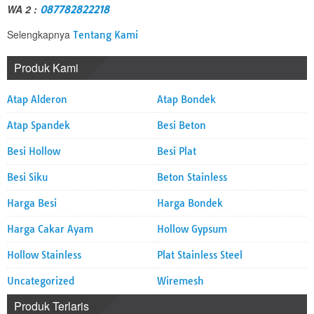
WA 2 :
087782822218
Selengkapnya
Tentang Kami
Produk Kami
Atap Alderon
Atap Bondek
Atap Spandek
Besi Beton
Besi Hollow
Besi Plat
Besi Siku
Beton Stainless
Harga Besi
Harga Bondek
Harga Cakar Ayam
Hollow Gypsum
Hollow Stainless
Plat Stainless Steel
Uncategorized
Wiremesh
Produk Terlaris