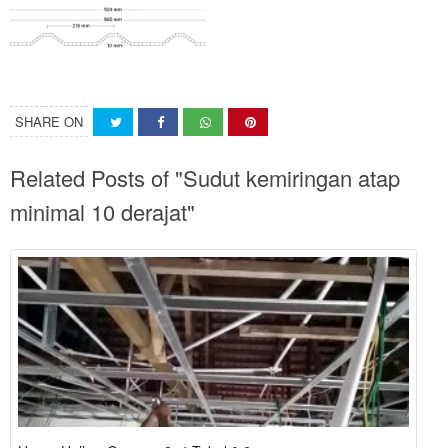
SHARE ON
Related Posts of "Sudut kemiringan atap
minimal 10 derajat"