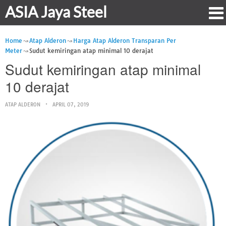
ASIA Jaya Steel
Home
Atap Alderon
Harga Atap Alderon Transparan Per
Meter
Sudut kemiringan atap minimal 10 derajat
Sudut kemiringan atap minimal
10 derajat
ATAP ALDERON
APRIL 07, 2019