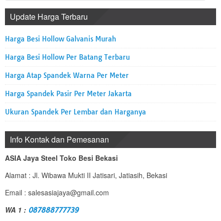
Update Harga Terbaru
Harga Besi Hollow Galvanis Murah
Harga Besi Hollow Per Batang Terbaru
Harga Atap Spandek Warna Per Meter
Harga Spandek Pasir Per Meter Jakarta
Ukuran Spandek Per Lembar dan Harganya
Info Kontak dan Pemesanan
ASIA Jaya Steel Toko Besi Bekasi
Alamat : Jl. Wibawa Mukti II Jatisari, Jatiasih, Bekasi
Email : salesasiajaya@gmail.com
WA 1 :
087888777739