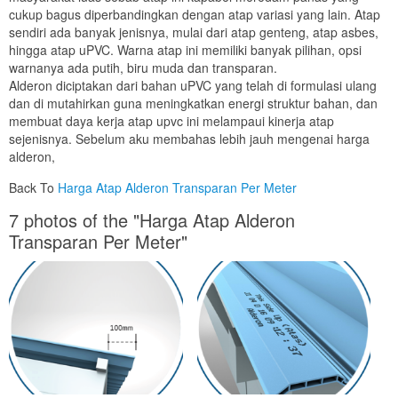
cukup bagus diperbandingkan dengan atap variasi yang lain. Atap
sendiri ada banyak jenisnya, mulai dari atap genteng, atap asbes,
hingga atap uPVC. Warna atap ini memiliki banyak pilihan, opsi
warnanya ada putih, biru muda dan transparan.
Alderon diciptakan dari bahan uPVC yang telah di formulasi ulang
dan di mutahirkan guna meningkatkan energi struktur bahan, dan
membuat daya kerja atap upvc ini melampaui kinerja atap
sejenisnya. Sebelum aku membahas lebih jauh mengenai harga
alderon,
Back To
Harga Atap Alderon Transparan Per Meter
7 photos of the "Harga Atap Alderon
Transparan Per Meter"