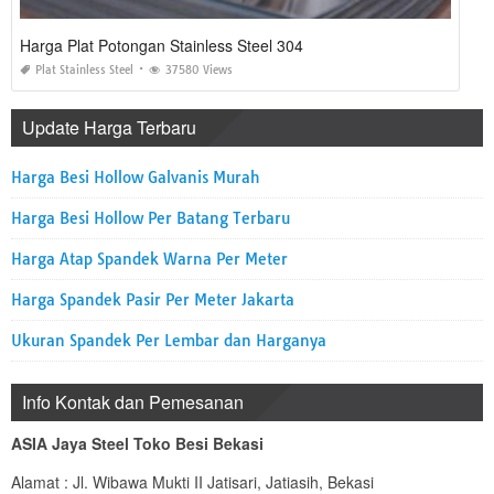
Harga Plat Potongan Stainless Steel 304
Plat Stainless Steel
37580 Views
Update Harga Terbaru
Harga Besi Hollow Galvanis Murah
Harga Besi Hollow Per Batang Terbaru
Harga Atap Spandek Warna Per Meter
Harga Spandek Pasir Per Meter Jakarta
Ukuran Spandek Per Lembar dan Harganya
Info Kontak dan Pemesanan
ASIA Jaya Steel Toko Besi Bekasi
Alamat : Jl. Wibawa Mukti II Jatisari, Jatiasih, Bekasi