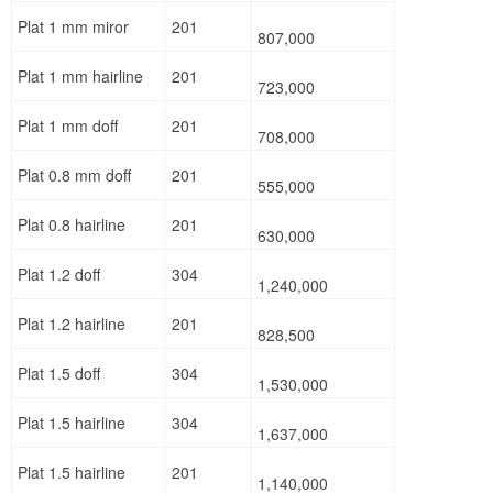
Plat 1 mm miror
201
807,000
Plat 1 mm hairline
201
723,000
Plat 1 mm doff
201
708,000
Plat 0.8 mm doff
201
555,000
Plat 0.8 hairline
201
630,000
Plat 1.2 doff
304
1,240,000
Plat 1.2 hairline
201
828,500
Plat 1.5 doff
304
1,530,000
Plat 1.5 hairline
304
1,637,000
Plat 1.5 hairline
201
1,140,000