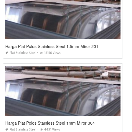
Harga Plat Polos Stainless Steel 1.5mm Miror 201
Plat Stainless Steel
15156 Views
Harga Plat Polos Stainless Steel 1mm Miror 304
Plat Stainless Steel
4431 Views