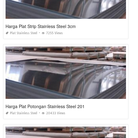
Harga Plat Strip Stainless Steel 3cm
Plat Stainless Steel
7255 Views
Harga Plat Potongan Stainless Steel 201
Plat Stainless Steel
20433 Views