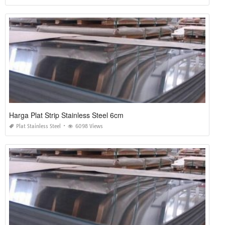
Harga Plat Strip Stainless Steel 6cm
Plat Stainless Steel
6098 Views