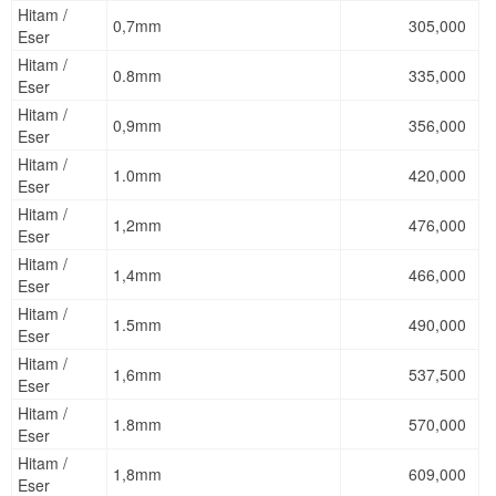
Hitam /
0,7mm
305,000
Eser
Hitam /
0.8mm
335,000
Eser
Hitam /
0,9mm
356,000
Eser
Hitam /
1.0mm
420,000
Eser
Hitam /
1,2mm
476,000
Eser
Hitam /
1,4mm
466,000
Eser
Hitam /
1.5mm
490,000
Eser
Hitam /
1,6mm
537,500
Eser
Hitam /
1.8mm
570,000
Eser
Hitam /
1,8mm
609,000
Eser