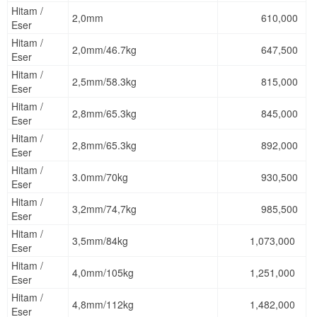
Hitam /
2,0mm
610,000
Eser
Hitam /
2,0mm/46.7kg
647,500
Eser
Hitam /
2,5mm/58.3kg
815,000
Eser
Hitam /
2,8mm/65.3kg
845,000
Eser
Hitam /
2,8mm/65.3kg
892,000
Eser
Hitam /
3.0mm/70kg
930,500
Eser
Hitam /
3,2mm/74,7kg
985,500
Eser
Hitam /
3,5mm/84kg
1,073,000
Eser
Hitam /
4,0mm/105kg
1,251,000
Eser
Hitam /
4,8mm/112kg
1,482,000
Eser