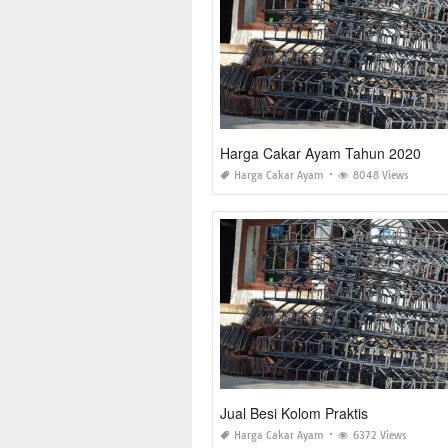
Harga Cakar Ayam Tahun 2020
Harga Cakar Ayam
8048 Views
Jual Besi Kolom Praktis
Harga Cakar Ayam
6372 Views