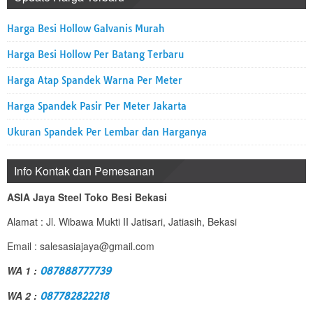
Harga Besi Hollow Galvanis Murah
Harga Besi Hollow Per Batang Terbaru
Harga Atap Spandek Warna Per Meter
Harga Spandek Pasir Per Meter Jakarta
Ukuran Spandek Per Lembar dan Harganya
Info Kontak dan Pemesanan
ASIA Jaya Steel Toko Besi Bekasi
Alamat : Jl. Wibawa Mukti II Jatisari, Jatiasih, Bekasi
Email : salesasiajaya@gmail.com
WA 1 :
087888777739
WA 2 :
087782822218