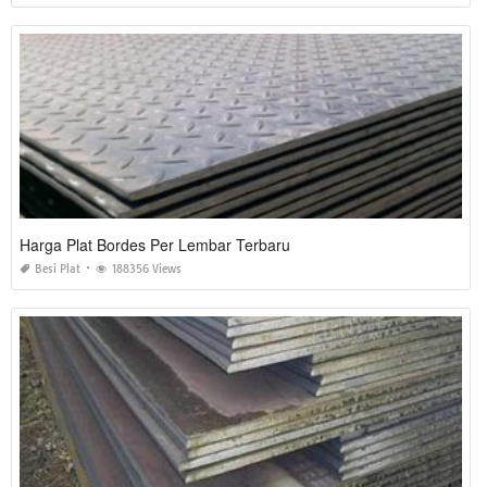
Harga Plat Bordes Per Lembar Terbaru
Besi Plat
188356 Views