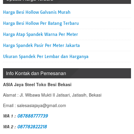
Harga Besi Hollow Galvanis Murah
Harga Besi Hollow Per Batang Terbaru
Harga Atap Spandek Warna Per Meter
Harga Spandek Pasir Per Meter Jakarta
Ukuran Spandek Per Lembar dan Harganya
Info Kontak dan Pemesanan
ASIA Jaya Steel Toko Besi Bekasi
Alamat : Jl. Wibawa Mukti II Jatisari, Jatiasih, Bekasi
Email : salesasiajaya@gmail.com
WA 1 :
087888777739
WA 2 :
087782822218